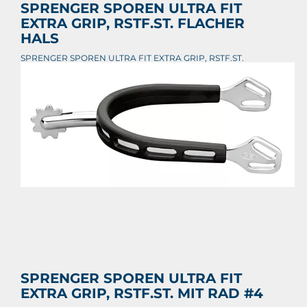
SPRENGER SPOREN ULTRA FIT
EXTRA GRIP, RSTF.ST. FLACHER
HALS
SPRENGER SPOREN ULTRA FIT EXTRA GRIP, RSTF.ST.
FLACHER HALS
€ 46,85
Prijs per stuk

SPRENGER SPOREN ULTRA FIT
EXTRA GRIP, RSTF.ST. MIT RAD #4