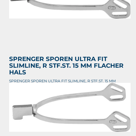
SPRENGER SPOREN ULTRA FIT
SLIMLINE, R STF.ST. 15 MM FLACHER
HALS
SPRENGER SPOREN ULTRA FIT SLIMLINE, R STF.ST. 15 MM
FLACHER HALS
€ 33,55
Prijs per stuk
