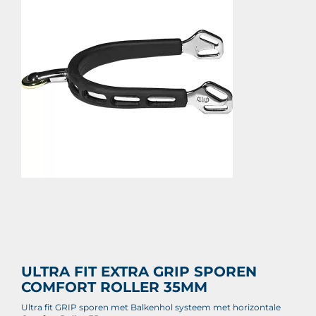
Prijs per stuk

ULTRA FIT EXTRA GRIP SPOREN
COMFORT ROLLER 35MM
Ultra fit GRIP sporen met Balkenhol systeem met horizontale